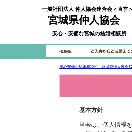
一般社団法人 仲人協会連合会＜直営
宮城県仲人協会
安心・安価な宮城の結婚相談所
安心安価の結婚相談所 宮城県仲人協会T
基本方針
当会は、個人情報