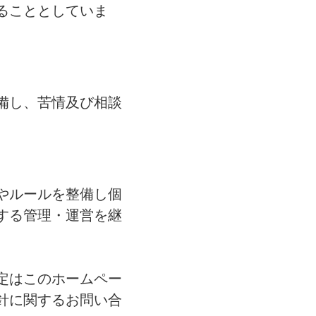
ることとしていま
備し、苦情及び相談
やルールを整備し個
する管理・運営を継
定はこのホームペー
針に関するお問い合