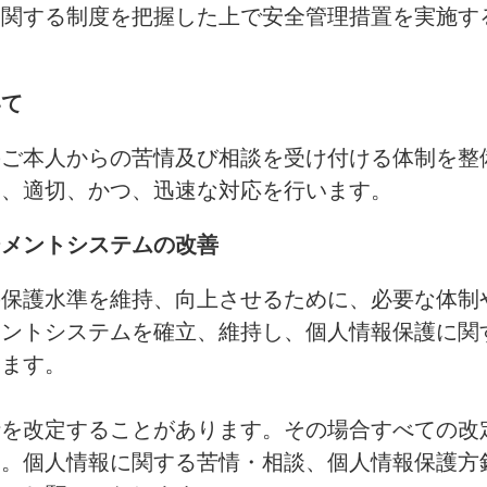
に関する制度を把握した上で安全管理措置を実施す
いて
のご本人からの苦情及び相談を受け付ける体制を整
は、適切、かつ、迅速な対応を行います。
ジメントシステムの改善
の保護水準を維持、向上させるために、必要な体制
メントシステムを確立、維持し、個人情報保護に関
きます。
針を改定することがあります。その場合すべての改
す。個人情報に関する苦情・相談、個人情報保護方