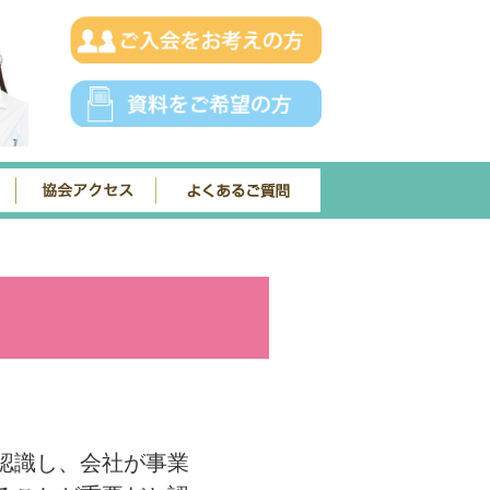
認識し、会社が事業